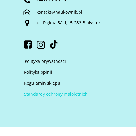
kontakt@naukownik.pl
ul. Piękna 5/11,15-282 Białystok
Polityka prywatności
Polityka opinii
Regulamin sklepu
Standardy ochrony małoletnich