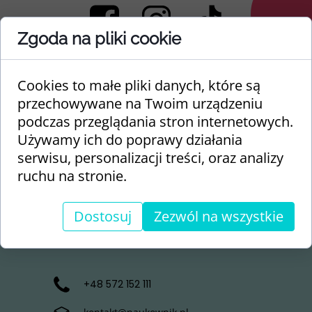
Zgoda na pliki cookie
Cookies to małe pliki danych, które są
przechowywane na Twoim urządzeniu
podczas przeglądania stron internetowych.
Używamy ich do poprawy działania
serwisu, personalizacji treści, oraz analizy
ruchu na stronie.
Dostosuj
Zezwól na wszystkie
+48 572 152 111