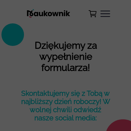
Dziękujemy za
wypełnienie
formularza!
Skontaktujemy się z Tobą w
najbliższy dzień roboczy! W
wolnej chwili odwiedź
nasze social media: